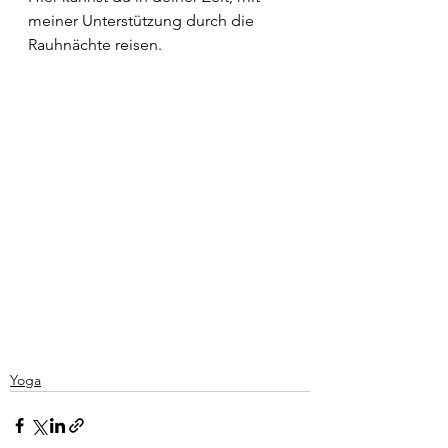
meiner Unterstützung durch die 
Rauhnächte reisen. 
Yoga