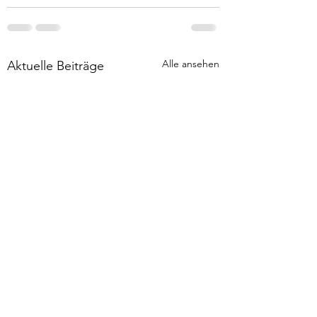
Alle ansehen
Aktuelle Beiträge