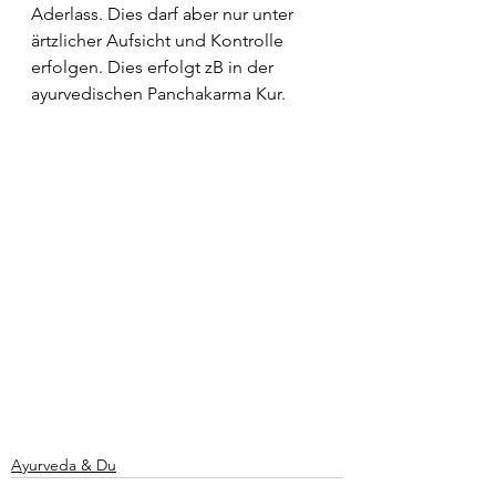
Aderlass. Dies darf aber nur unter 
ärtzlicher Aufsicht und Kontrolle 
erfolgen. Dies erfolgt zB in der 
ayurvedischen Panchakarma Kur. 
Ayurveda & Du