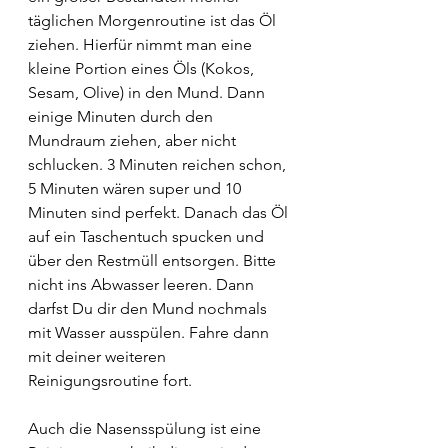
täglichen Morgenroutine ist das Öl 
ziehen. Hierfür nimmt man eine 
kleine Portion eines Öls (Kokos, 
Sesam, Olive) in den Mund. Dann 
einige Minuten durch den 
Mundraum ziehen, aber nicht 
schlucken. 3 Minuten reichen schon, 
5 Minuten wären super und 10 
Minuten sind perfekt. Danach das Öl 
auf ein Taschentuch spucken und 
über den Restmüll entsorgen. Bitte 
nicht ins Abwasser leeren. Dann 
darfst Du dir den Mund nochmals 
mit Wasser ausspülen. Fahre dann 
mit deiner weiteren 
Reinigungsroutine fort.
Auch die Nasensspülung ist eine 