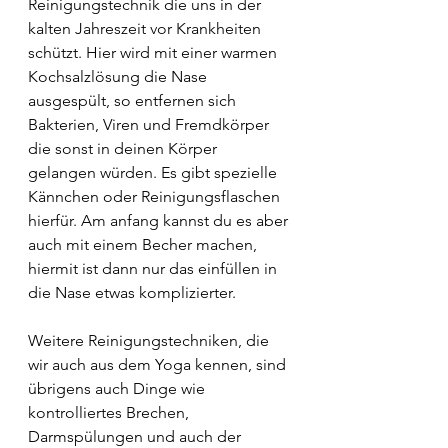
Reinigungstechnik die uns in der 
kalten Jahreszeit vor Krankheiten 
schützt. Hier wird mit einer warmen 
Kochsalzlösung die Nase 
ausgespült, so entfernen sich 
Bakterien, Viren und Fremdkörper 
die sonst in deinen Körper 
gelangen würden. Es gibt spezielle 
Kännchen oder Reinigungsflaschen 
hierfür. Am anfang kannst du es aber 
auch mit einem Becher machen, 
hiermit ist dann nur das einfüllen in 
die Nase etwas komplizierter.
Weitere Reinigungstechniken, die 
wir auch aus dem Yoga kennen, sind 
übrigens auch Dinge wie 
kontrolliertes Brechen, 
Darmspülungen und auch der 